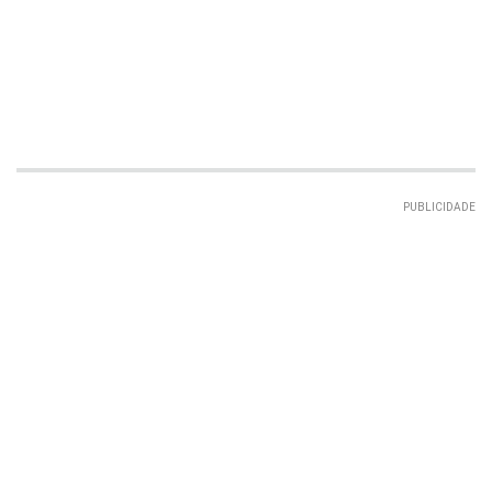
PUBLICIDADE