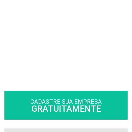
CADASTRE SUA EMPRESA
GRATUITAMENTE