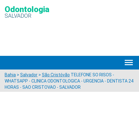
Odontologia
SALVADOR
Bahia
>
Salvador
>
São Cristóvão
TELEFONE SO RISOS -
WHATSAPP - CLINICA ODONTOLOGICA - URGENCIA - DENTISTA 24
HORAS - SAO CRISTOVAO - SALVADOR