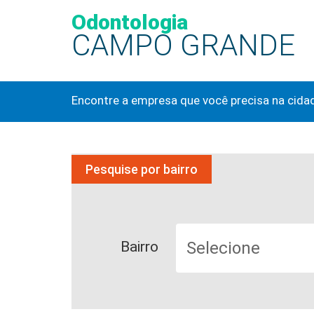
Odontologia
CAMPO GRANDE
Encontre a empresa que você precisa na cida
Pesquise por bairro
Bairro