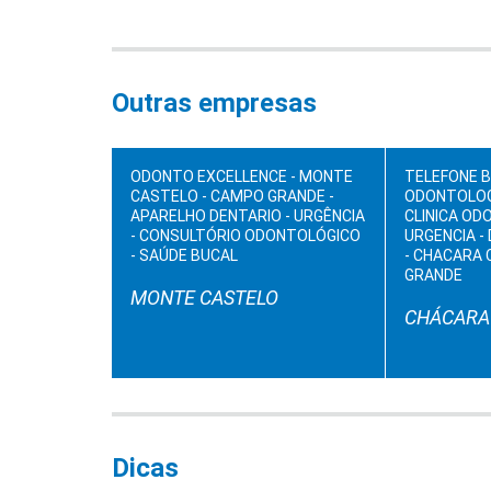
Outras empresas
ODONTO EXCELLENCE - MONTE
TELEFONE B
CASTELO - CAMPO GRANDE -
ODONTOLOG
APARELHO DENTARIO - URGÊNCIA
CLINICA OD
- CONSULTÓRIO ODONTOLÓGICO
URGENCIA -
- SAÚDE BUCAL
- CHACARA 
GRANDE
MONTE CASTELO
CHÁCARA
Dicas