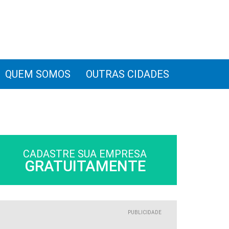
QUEM SOMOS
OUTRAS CIDADES
CADASTRE SUA EMPRESA
GRATUITAMENTE
PUBLICIDADE