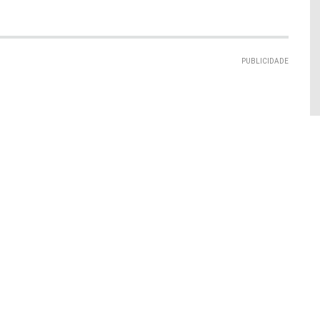
PUBLICIDADE