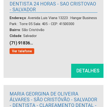
DENTISTA 24 HORAS - SAO CRISTOVAO
- SALVADOR
Endereço
: Avenida Luis Viana 13223 : Hangar Business
Park : Torre 05 Sala: 405 - CEP: 41500300
Bairro
: São Cristóvão
Cidade
: Salvador
(71) 91836...
Ver telefone
DETALHES
MARIA GEORGINA DE OLIVEIRA
ÁLVARES - SÃO CRISTÓVÃO - SALVADOR
- DENTISTA - CLAREAMENTO DENTAL -