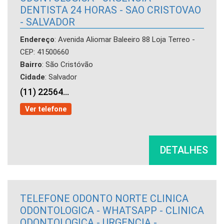
DENTISTA 24 HORAS - SAO CRISTOVAO
- SALVADOR
Endereço
: Avenida Aliomar Baleeiro 88 Loja Terreo -
CEP: 41500660
Bairro
: São Cristóvão
Cidade
: Salvador
(11) 22564...
Ver telefone
DETALHES
TELEFONE ODONTO NORTE CLINICA
ODONTOLOGICA - WHATSAPP - CLINICA
ODONTOLOGICA - URGENCIA -