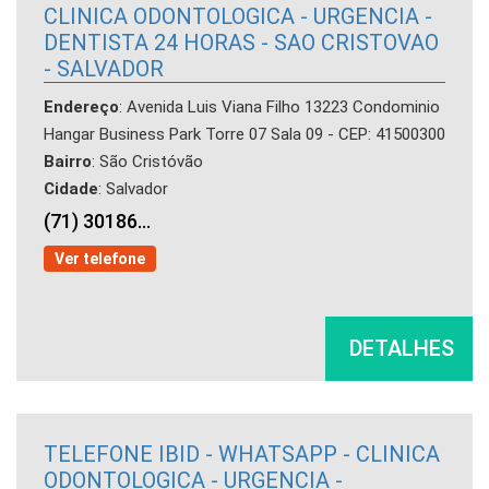
CLINICA ODONTOLOGICA - URGENCIA -
DENTISTA 24 HORAS - SAO CRISTOVAO
- SALVADOR
Endereço
: Avenida Luis Viana Filho 13223 Condominio
Hangar Business Park Torre 07 Sala 09 - CEP: 41500300
Bairro
: São Cristóvão
Cidade
: Salvador
(71) 30186...
Ver telefone
DETALHES
TELEFONE IBID - WHATSAPP - CLINICA
ODONTOLOGICA - URGENCIA -