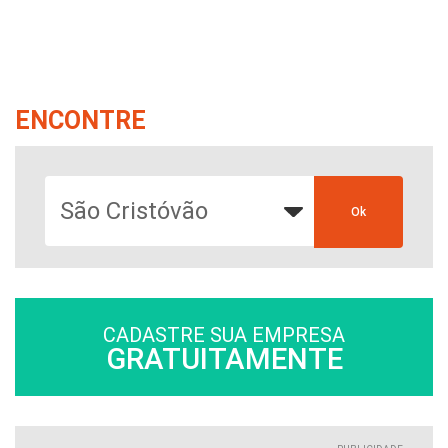
ENCONTRE
CADASTRE SUA EMPRESA
GRATUITAMENTE