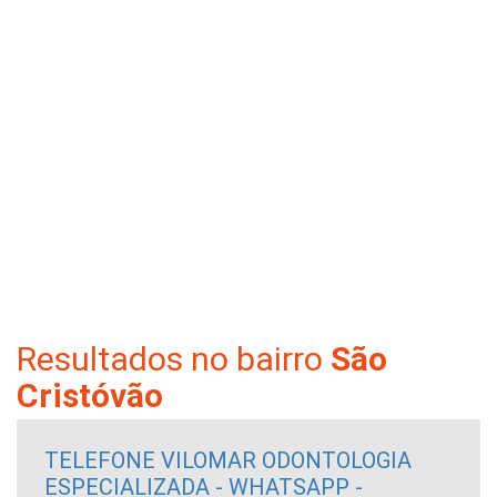
Resultados no bairro
São
Cristóvão
TELEFONE VILOMAR ODONTOLOGIA
ESPECIALIZADA - WHATSAPP -