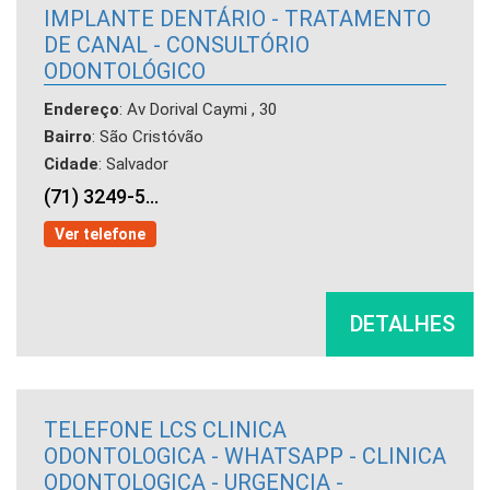
IMPLANTE DENTÁRIO - TRATAMENTO
DE CANAL - CONSULTÓRIO
ODONTOLÓGICO
Endereço
: Av Dorival Caymi , 30
Bairro
: São Cristóvão
Cidade
: Salvador
(71) 3249-5...
Ver telefone
DETALHES
TELEFONE LCS CLINICA
ODONTOLOGICA - WHATSAPP - CLINICA
ODONTOLOGICA - URGENCIA -