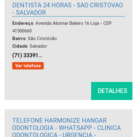
DENTISTA 24 HORAS - SAO CRISTOVAO
- SALVADOR
Endereço
: Avenida Aliomar Baleiro 16 Loja - CEP:
41500660
Bairro
: São Cristóvão
Cidade
: Salvador
(71) 33391...
Ver telefone
DETALHES
TELEFONE HARMONIZE HANGAR
ODONTOLOGIA - WHATSAPP - CLINICA
ODONTOLOGICA - URGENCIA -