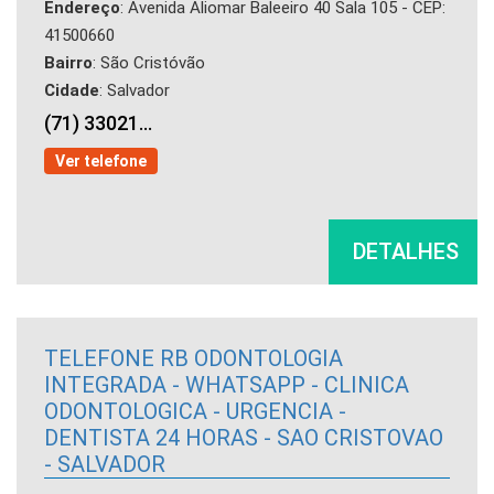
Endereço
: Avenida Aliomar Baleeiro 40 Sala 105 - CEP:
41500660
Bairro
: São Cristóvão
Cidade
: Salvador
(71) 33021...
Ver telefone
DETALHES
TELEFONE RB ODONTOLOGIA
INTEGRADA - WHATSAPP - CLINICA
ODONTOLOGICA - URGENCIA -
DENTISTA 24 HORAS - SAO CRISTOVAO
- SALVADOR