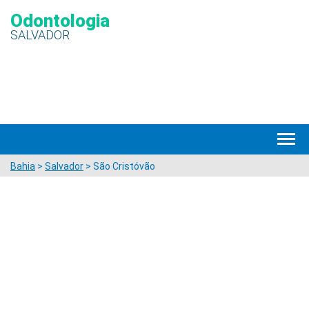
Odontologia
SALVADOR
Bahia
>
Salvador
> São Cristóvão