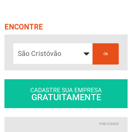
ENCONTRE
CADASTRE SUA EMPRESA
GRATUITAMENTE
PUBLICIDADE