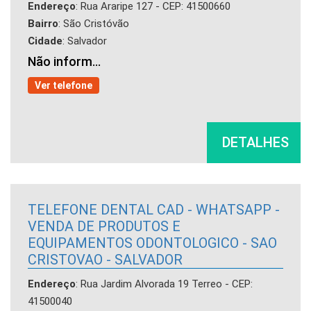
Endereço
: Rua Araripe 127 - CEP: 41500660
Bairro
: São Cristóvão
Cidade
: Salvador
Não inform...
Ver telefone
DETALHES
TELEFONE DENTAL CAD - WHATSAPP -
VENDA DE PRODUTOS E
EQUIPAMENTOS ODONTOLOGICO - SAO
CRISTOVAO - SALVADOR
Endereço
: Rua Jardim Alvorada 19 Terreo - CEP:
41500040