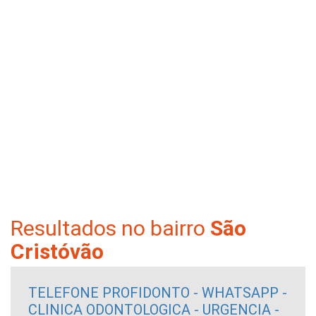
Resultados no bairro
São
Cristóvão
TELEFONE PROFIDONTO - WHATSAPP -
CLINICA ODONTOLOGICA - URGENCIA -