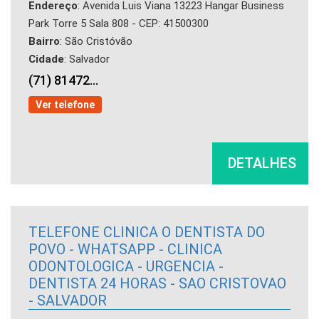
Endereço
: Avenida Luis Viana 13223 Hangar Business
Park Torre 5 Sala 808 - CEP: 41500300
Bairro
: São Cristóvão
Cidade
: Salvador
(71) 81472...
Ver telefone
DETALHES
TELEFONE CLINICA O DENTISTA DO
POVO - WHATSAPP - CLINICA
ODONTOLOGICA - URGENCIA -
DENTISTA 24 HORAS - SAO CRISTOVAO
- SALVADOR