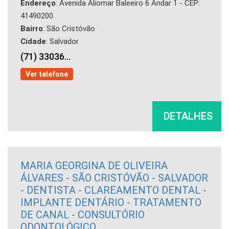
Endereço
: Avenida Aliomar Baleeiro 6 Andar 1 - CEP:
41490200
Bairro
: São Cristóvão
Cidade
: Salvador
(71) 33036...
Ver telefone
DETALHES
MARIA GEORGINA DE OLIVEIRA
ÁLVARES - SÃO CRISTÓVÃO - SALVADOR
- DENTISTA - CLAREAMENTO DENTAL -
IMPLANTE DENTÁRIO - TRATAMENTO
DE CANAL - CONSULTÓRIO
ODONTOLÓGICO