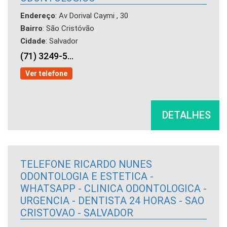
Endereço
: Av Dorival Caymi , 30
Bairro
: São Cristóvão
Cidade
: Salvador
(71) 3249-5...
Ver telefone
DETALHES
TELEFONE RICARDO NUNES
ODONTOLOGIA E ESTETICA -
WHATSAPP - CLINICA ODONTOLOGICA -
URGENCIA - DENTISTA 24 HORAS - SAO
CRISTOVAO - SALVADOR