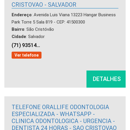
CRISTOVAO - SALVADOR
Endereço
: Avenida Luis Viana 13223 Hangar Business
Park Torre 5 Sala 819 - CEP: 41500300
Bairro
: São Cristóvão
Cidade
: Salvador
(71) 93514...
Ver telefone
DETALHES
TELEFONE ORALLIFE ODONTOLOGIA
ESPECIALIZADA - WHATSAPP -
CLINICA ODONTOLOGICA - URGENCIA -
DENTISTA 24 HORAS - SAO CRISTOVAO