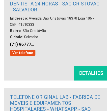
DENTISTA 24 HORAS - SAO CRISTOVAO
- SALVADOR
Endereço
: Avenida Sao Cristovao 18370 Loja 106 -
CEP: 41510333
Bairro
: São Cristóvão
Cidade
: Salvador
(71) 96777...
Ver telefone
DETALHES
TELEFONE ORIGINAL LAB - FABRICA DE
MOVEIS E EQUIPAMENTOS
HOSPITALARES - WHATSAPP - SAO